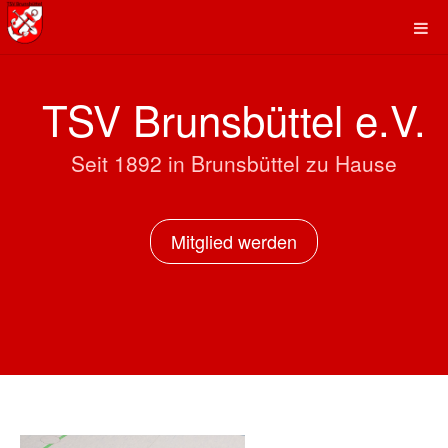
TSV Brunsbüttel e.V.
Seit 1892 in Brunsbüttel zu Hause
Mitglied werden