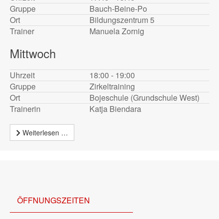
Gruppe
Bauch-Beine-Po
Ort
Bildungszentrum 5
Trainer
Manuela Zornig
Mittwoch
Uhrzeit
18:00 - 19:00
Gruppe
Zirkeltraining
Ort
Bojeschule (Grundschule West)
Trainerin
Katja Biendara
Weiterlesen …
ÖFFNUNGSZEITEN